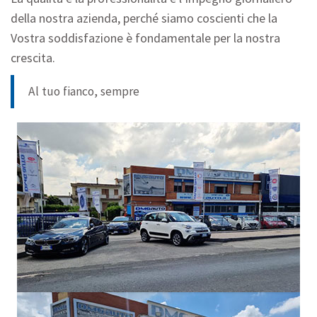
della nostra azienda, perché siamo coscienti che la
Vostra soddisfazione è fondamentale per la nostra
crescita.
Al tuo fianco, sempre