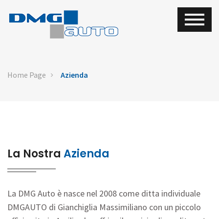
Home Page
Azienda
La Nostra
Azienda
La DMG Auto è nasce nel 2008 come ditta individuale
DMGAUTO di Gianchiglia Massimiliano con un piccolo