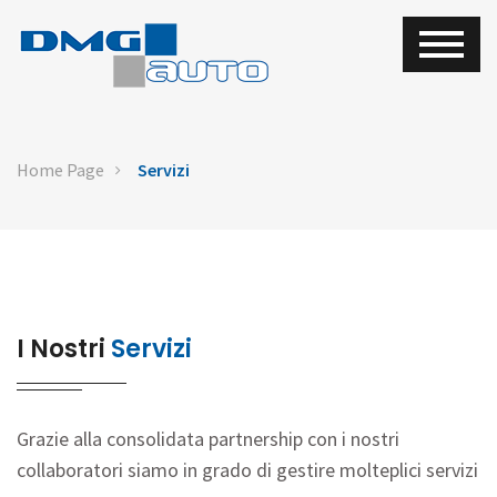
Home Page
Servizi
I Nostri
Servizi
Grazie alla consolidata partnership con i nostri
collaboratori siamo in grado di gestire molteplici servizi