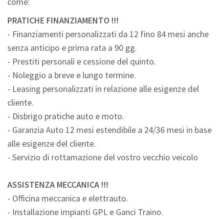
come:
PRATICHE FINANZIAMENTO !!!
- Finanziamenti personalizzati da 12 fino 84 mesi anche
senza anticipo e prima rata a 90 gg.
- Prestiti personali e cessione del quinto.
- Noleggio a breve e lungo termine.
- Leasing personalizzati in relazione alle esigenze del
cliente.
- Disbrigo pratiche auto e moto.
- Garanzia Auto 12 mesi estendibile a 24/36 mesi in base
alle esigenze del cliente.
- Servizio di rottamazione del vostro vecchio veicolo
ASSISTENZA MECCANICA !!!
- Officina meccanica e elettrauto.
- Installazione impianti GPL e Ganci Traino.