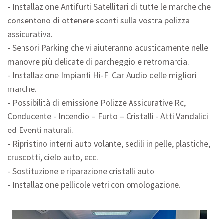
- Installazione Antifurti Satellitari di tutte le marche che
consentono di ottenere sconti sulla vostra polizza
assicurativa.
- Sensori Parking che vi aiuteranno acusticamente nelle
manovre più delicate di parcheggio e retromarcia.
- Installazione Impianti Hi-Fi Car Audio delle migliori
marche.
- Possibilità di emissione Polizze Assicurative Rc,
Conducente - Incendio – Furto – Cristalli - Atti Vandalici
ed Eventi naturali.
- Ripristino interni auto volante, sedili in pelle, plastiche,
cruscotti, cielo auto, ecc.
- Sostituzione e riparazione cristalli auto
- Installazione pellicole vetri con omologazione.