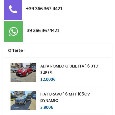
+39 366 367 4421
39 366 3674421
Offerte
ALFA ROMEO GIULIETTA 1.6 JTD
SUPER
12.000€
FIAT BRAVO 1.6 MJT 105CV
DYNAMIC
3.900€