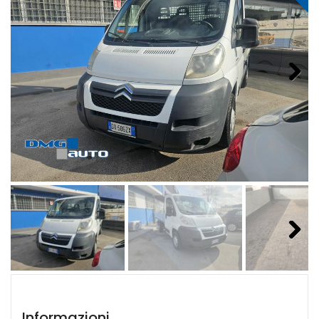
Next
Next
Informazioni