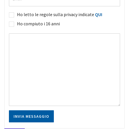
Ho letto le regole sulla privacy indicate
QUI
Ho compiuto i 16 anni