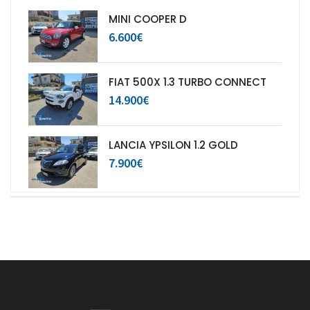
MINI COOPER D
6.600€
FIAT 500X 1.3 TURBO CONNECT
14.900€
LANCIA YPSILON 1.2 GOLD
7.900€